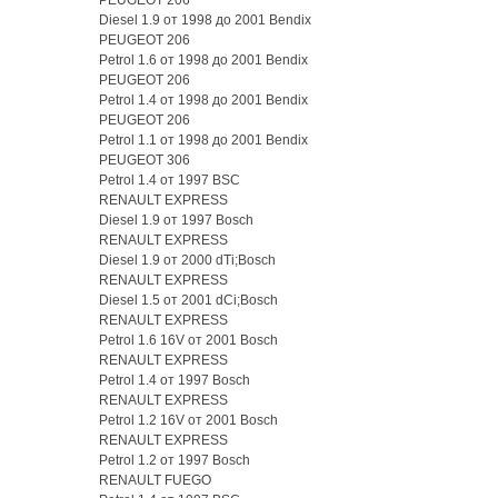
Diesel 1.9 от 1998 до 2001 Bendix
PEUGEOT 206
Petrol 1.6 от 1998 до 2001 Bendix
PEUGEOT 206
Petrol 1.4 от 1998 до 2001 Bendix
PEUGEOT 206
Petrol 1.1 от 1998 до 2001 Bendix
PEUGEOT 306
Petrol 1.4 от 1997 BSC
RENAULT EXPRESS
Diesel 1.9 от 1997 Bosch
RENAULT EXPRESS
Diesel 1.9 от 2000 dTi;Bosch
RENAULT EXPRESS
Diesel 1.5 от 2001 dCi;Bosch
RENAULT EXPRESS
Petrol 1.6 16V от 2001 Bosch
RENAULT EXPRESS
Petrol 1.4 от 1997 Bosch
RENAULT EXPRESS
Petrol 1.2 16V от 2001 Bosch
RENAULT EXPRESS
Petrol 1.2 от 1997 Bosch
RENAULT FUEGO