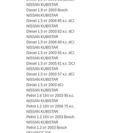
NISSAN KUBISTAR
Diesel 1.9 от 2003 Bosch
NISSAN KUBISTAR
Diesel 1.5 от 2006 85 к.с. dCi
NISSAN KUBISTAR
Diesel 1.5 от 2003 82 к.с. dCi
NISSAN KUBISTAR
Diesel 1.5 от 2006 68 к.с. dCi
NISSAN KUBISTAR
Diesel 1.5 от 2003 65 к.с. dCi
NISSAN KUBISTAR
Diesel 1.5 от 2005 61 к.с. DCI
NISSAN KUBISTAR
Diesel 1.5 от 2003 57 к.с. dCi
NISSAN KUBISTAR
Diesel 1.5 от 2003 dCi
NISSAN KUBISTAR
Petrol 1.6 16V от 2003 95 к.с.
NISSAN KUBISTAR
Petrol 1.2 16V от 2006 75 к.с.
NISSAN KUBISTAR
Petrol 1.2 16V от 2003 Bosch
NISSAN KUBISTAR
Petrol 1.2 от 2003 Bosch
PEUGEOT 206