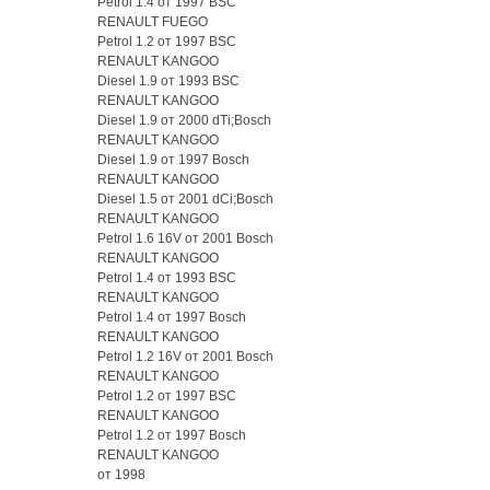
Petrol 1.4 от 1997 BSC
RENAULT FUEGO
Petrol 1.2 от 1997 BSC
RENAULT KANGOO
Diesel 1.9 от 1993 BSC
RENAULT KANGOO
Diesel 1.9 от 2000 dTi;Bosch
RENAULT KANGOO
Diesel 1.9 от 1997 Bosch
RENAULT KANGOO
Diesel 1.5 от 2001 dCi;Bosch
RENAULT KANGOO
Petrol 1.6 16V от 2001 Bosch
RENAULT KANGOO
Petrol 1.4 от 1993 BSC
RENAULT KANGOO
Petrol 1.4 от 1997 Bosch
RENAULT KANGOO
Petrol 1.2 16V от 2001 Bosch
RENAULT KANGOO
Petrol 1.2 от 1997 BSC
RENAULT KANGOO
Petrol 1.2 от 1997 Bosch
RENAULT KANGOO
от 1998