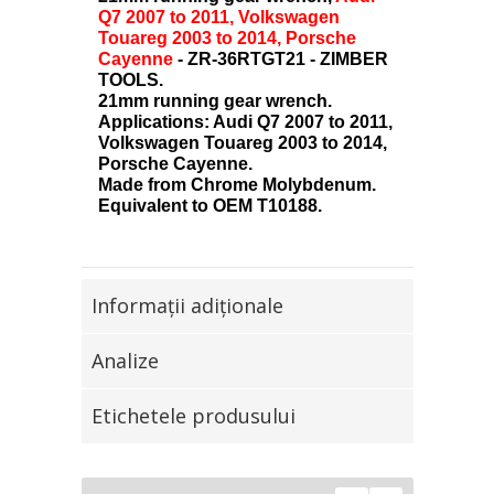
Q7 2007 to 2011, Volkswagen
Touareg 2003 to 2014, Porsche
Cayenne
- ZR-36RTGT21 - ZIMBER
TOOLS.
21mm running gear wrench.
Applications: Audi Q7 2007 to 2011,
Volkswagen Touareg 2003 to 2014,
Porsche Cayenne.
Made from Chrome Molybdenum.
Equivalent to OEM T10188.
Informaţii adiţionale
Analize
Etichetele produsului