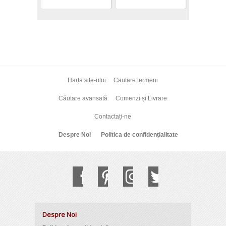
Harta site-ului
Cautare termeni
Căutare avansată
Comenzi și Livrare
Contactați-ne
Despre Noi
Politica de confidențialitate
Despre Noi