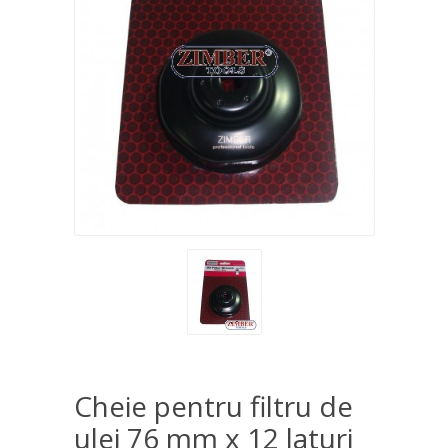
Cheie pentru filtru de
ulei 76 mm x 12 laturi