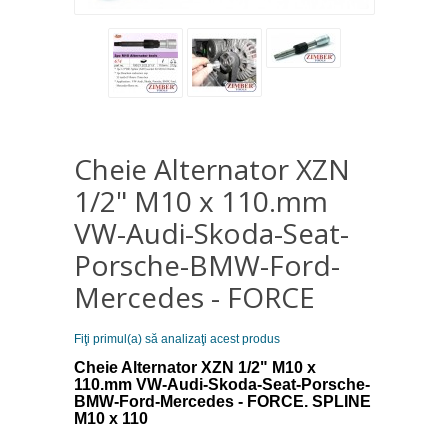
Cheie Alternator XZN
1/2" M10 x 110.mm
VW-Audi-Skoda-Seat-
Porsche-BMW-Ford-
Mercedes - FORCE
Fiţi primul(a) să analizaţi acest produs
Cheie Alternator XZN 1/2" M10 x
110.mm VW-Audi-Skoda-Seat-Porsche-
BMW-Ford-Mercedes - FORCE.
SPLINE
М10 х 110