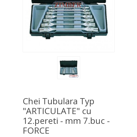
Chei Tubulara Typ
"ARTICULATE" cu
12.pereti - mm 7.buc -
FORCE