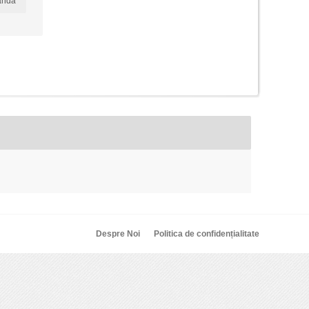
anda
Despre Noi
Politica de confidențialitate