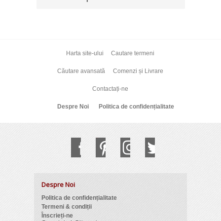
Harta site-ului
Cautare termeni
Căutare avansată
Comenzi și Livrare
Contactați-ne
Despre Noi
Politica de confidențialitate
Despre Noi
Politica de confidențialitate
Termeni & condiții
Înscrieți-ne