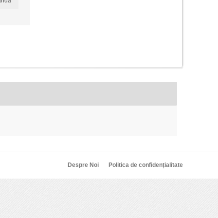
anda
Despre Noi
Politica de confidențialitate