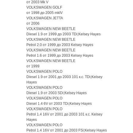
от 2003 Mk V
VOLKSWAGEN GOLF
от 1998 до 2005 mkIV
VOLKSWAGEN JETTA
от 2006
VOLKSWAGEN NEW BEETLE
Diesel 1.9 от 1999 до 2003 TDi;Kelsey Hayes
VOLKSWAGEN NEW BEETLE
Petrol 2.0 от 1999 до 2003 Kelsey Hayes
VOLKSWAGEN NEW BEETLE
Petrol 1.6 от 1999 до 2003 Kelsey Hayes
VOLKSWAGEN NEW BEETLE
от 1999
VOLKSWAGEN POLO
Diesel 1.9 от 2001 до 2003 101 к.с. TDi;Kelsey
Hayes
VOLKSWAGEN POLO
Diesel 1.9 от 2003 SDi;Kelsey Hayes
VOLKSWAGEN POLO
Diesel 1.4 6V от 2003 TDi;Kelsey Hayes
VOLKSWAGEN POLO
Petrol 1.4 16V от 2001 до 2003 101 к.с. Kelsey
Hayes
VOLKSWAGEN POLO
Petrol 1.4 16V от 2001 до 2003 FSi;Kelsey Hayes