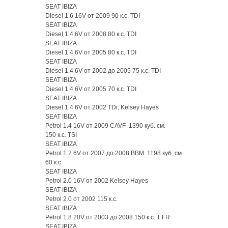
SEAT IBIZA
Diesel 1.6 16V от 2009 90 к.с. TDI
SEAT IBIZA
Diesel 1.4 6V от 2008 80 к.с. TDI
SEAT IBIZA
Diesel 1.4 6V от 2005 80 к.с. TDI
SEAT IBIZA
Diesel 1.4 6V от 2002 до 2005 75 к.с. TDI
SEAT IBIZA
Diesel 1.4 6V от 2005 70 к.с. TDI
SEAT IBIZA
Diesel 1.4 6V от 2002 TDi; Kelsey Hayes
SEAT IBIZA
Petrol 1.4 16V от 2009 CAVF 1390 куб. см.
150 к.с. TSI
SEAT IBIZA
Petrol 1.2 6V от 2007 до 2008 BBM 1198 куб. см.
60 к.с.
SEAT IBIZA
Petrol 2.0 16V от 2002 Kelsey Hayes
SEAT IBIZA
Petrol 2.0 от 2002 115 к.с.
SEAT IBIZA
Petrol 1.8 20V от 2003 до 2008 150 к.с. T FR
SEAT IBIZA