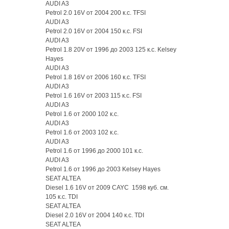
AUDI A3
Petrol 2.0 16V от 2004 200 к.с. TFSI
AUDI A3
Petrol 2.0 16V от 2004 150 к.с. FSI
AUDI A3
Petrol 1.8 20V от 1996 до 2003 125 к.с. Kelsey
Hayes
AUDI A3
Petrol 1.8 16V от 2006 160 к.с. TFSI
AUDI A3
Petrol 1.6 16V от 2003 115 к.с. FSI
AUDI A3
Petrol 1.6 от 2000 102 к.с.
AUDI A3
Petrol 1.6 от 2003 102 к.с.
AUDI A3
Petrol 1.6 от 1996 до 2000 101 к.с.
AUDI A3
Petrol 1.6 от 1996 до 2003 Kelsey Hayes
SEAT ALTEA
Diesel 1.6 16V от 2009 CAYC 1598 куб. см.
105 к.с. TDI
SEAT ALTEA
Diesel 2.0 16V от 2004 140 к.с. TDI
SEAT ALTEA