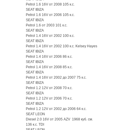
Petrol 1.6 16V от 2008 105 к.с.
SEAT IBIZA
Petrol 1.6 16V от 2006 105 к.с.
SEAT IBIZA
Petrol 1.6 от 2003 101 к.с.
SEAT IBIZA
Petrol 1.4 16V от 2002 100 к.с.
SEAT IBIZA
Petrol 1.4 16V от 2002 100 к.с. Kelsey Hayes
SEAT IBIZA
Petrol 1.4 16V от 2006 86 к.с.
SEAT IBIZA
Petrol 1.4 16V от 2008 85 к.с.
SEAT IBIZA
Petrol 1.4 16V от 2002 до 2007 75 к.с.
SEAT IBIZA
Petrol 1.2 12V от 2008 70 к.с.
SEAT IBIZA
Petrol 1.2 12V от 2006 70 к.с.
SEAT IBIZA
Petrol 1.2 12V от 2002 до 2006 64 к.с.
SEAT LEON
Diesel 2.0 16V от 2005 AZV 1968 куб. см.
136 к.с. TDI
SEAT LEON