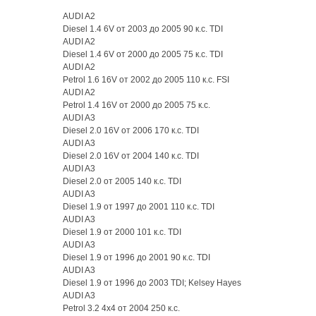
AUDI A2
Diesel 1.4 6V от 2003 до 2005 90 к.с. TDI
AUDI A2
Diesel 1.4 6V от 2000 до 2005 75 к.с. TDI
AUDI A2
Petrol 1.6 16V от 2002 до 2005 110 к.с. FSI
AUDI A2
Petrol 1.4 16V от 2000 до 2005 75 к.с.
AUDI A3
Diesel 2.0 16V от 2006 170 к.с. TDI
AUDI A3
Diesel 2.0 16V от 2004 140 к.с. TDI
AUDI A3
Diesel 2.0 от 2005 140 к.с. TDI
AUDI A3
Diesel 1.9 от 1997 до 2001 110 к.с. TDI
AUDI A3
Diesel 1.9 от 2000 101 к.с. TDI
AUDI A3
Diesel 1.9 от 1996 до 2001 90 к.с. TDI
AUDI A3
Diesel 1.9 от 1996 до 2003 TDI; Kelsey Hayes
AUDI A3
Petrol 3.2 4x4 от 2004 250 к.с.