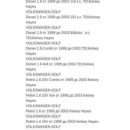
Diesel 1.9 от 1999 до 2003 110 к.с. TDi;Kelsey
Hayes
VOLKSWAGEN GOLF
Diesel 1.9 от 1999 до 2003 101 к.с. TDI;Kelsey
Hayes
VOLKSWAGEN GOLF
Diesel 1.9 от 1999 до 2003 90&nbs ;к.с.
TDI;Kelsey Hayes
VOLKSWAGEN GOLF
Diesel 1.9 Combi от 1999 до 2003 TDI;Kelsey
Hayes
VOLKSWAGEN GOLF
Diesel 1.9 4x4 от 1999 до 2003 TDI;Kelsey
Hayes
VOLKSWAGEN GOLF
Petrol 1.8 20V Combi от 1999 до 2003 Kelsey
Hayes
VOLKSWAGEN GOLF
Petrol 1.8 20V 4x4 от 1999 до 2003 Kelsey
Hayes
VOLKSWAGEN GOLF
Petrol 1.6 от 1999 до 2003 Kelsey Hayes
VOLKSWAGEN GOLF
Petrol 1.4 16V от 1999 до 2003 Kelsey Hayes
VOLKSWAGEN GOLF