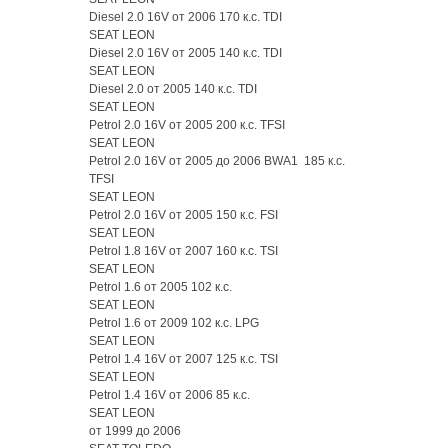
Diesel 2.0 16V от 2006 170 к.с. TDI
SEAT LEON
Diesel 2.0 16V от 2005 140 к.с. TDI
SEAT LEON
Diesel 2.0 от 2005 140 к.с. TDI
SEAT LEON
Petrol 2.0 16V от 2005 200 к.с. TFSI
SEAT LEON
Petrol 2.0 16V от 2005 до 2006 BWA1 185 к.с.
TFSI
SEAT LEON
Petrol 2.0 16V от 2005 150 к.с. FSI
SEAT LEON
Petrol 1.8 16V от 2007 160 к.с. TSI
SEAT LEON
Petrol 1.6 от 2005 102 к.с.
SEAT LEON
Petrol 1.6 от 2009 102 к.с. LPG
SEAT LEON
Petrol 1.4 16V от 2007 125 к.с. TSI
SEAT LEON
Petrol 1.4 16V от 2006 85 к.с.
SEAT LEON
от 1999 до 2006