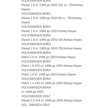
VOLKSWAGEN BORA
Diesel 1.9 от 1999 до 2003 101 к.с. TDI;Kelsey
Hayes
VOLKSWAGEN BORA
Diesel 1.9 от 1999 до 2003 90 к.с. TDi;Kelsey
Hayes
VOLKSWAGEN BORA
Diesel 1.9 от 1999 до 2003 Kelsey Hayes
VOLKSWAGEN BORA
Diesel 1.9 от 1999 до 2003 SDi;Kelsey Hayes
VOLKSWAGEN BORA
Diesel 1.9 от 1999 до 2003 TDi;Kelsey Hayes
VOLKSWAGEN BORA
Petrol 2.0 от 1999 до 2003 Kelsey Hayes
VOLKSWAGEN BORA
Petrol 1.8 20V от 1999 до 2003 Kelsey Hayes
VOLKSWAGEN BORA
Petrol 1.6 от 1999 до 2003 Kelsey Hayes
VOLKSWAGEN BORA
Petrol 1.4 16V от 1999 до 2003 Kelsey Hayes
VOLKSWAGEN BORA
от 1998 до 2005
VOLKSWAGEN GOLF
Diesel 2.0 4x4 от 2000 до 2003 Kelsey Hayes
VOL SWAGEN GOLF