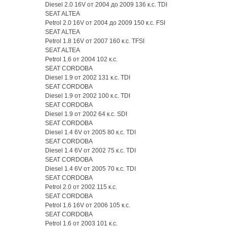
Diesel 2.0 16V от 2004 до 2009 136 к.с. TDI
SEAT ALTEA
Petrol 2.0 16V от 2004 до 2009 150 к.с. FSI
SEAT ALTEA
Petrol 1.8 16V от 2007 160 к.с. TFSI
SEAT ALTEA
Petrol 1.6 от 2004 102 к.с.
SEAT CORDOBA
Diesel 1.9 от 2002 131 к.с. TDI
SEAT CORDOBA
Diesel 1.9 от 2002 100 к.с. TDI
SEAT CORDOBA
Diesel 1.9 от 2002 64 к.с. SDI
SEAT CORDOBA
Diesel 1.4 6V от 2005 80 к.с. TDI
SEAT CORDOBA
Diesel 1.4 6V от 2002 75 к.с. TDI
SEAT CORDOBA
Diesel 1.4 6V от 2005 70 к.с. TDI
SEAT CORDOBA
Petrol 2.0 от 2002 115 к.с.
SEAT CORDOBA
Petrol 1.6 16V от 2006 105 к.с.
SEAT CORDOBA
Petrol 1.6 от 2003 101 к.с.