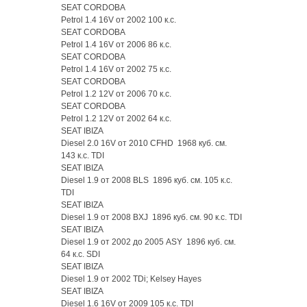
SEAT CORDOBA
Petrol 1.4 16V от 2002 100 к.с.
SEAT CORDOBA
Petrol 1.4 16V от 2006 86 к.с.
SEAT CORDOBA
Petrol 1.4 16V от 2002 75 к.с.
SEAT CORDOBA
Petrol 1.2 12V от 2006 70 к.с.
SEAT CORDOBA
Petrol 1.2 12V от 2002 64 к.с.
SEAT IBIZA
Diesel 2.0 16V от 2010 CFHD 1968 куб. см.
143 к.с. TDI
SEAT IBIZA
Diesel 1.9 от 2008 BLS 1896 куб. см. 105 к.с.
TDI
SEAT IBIZA
Diesel 1.9 от 2008 BXJ 1896 куб. см. 90 к.с. TDI
SEAT IBIZA
Diesel 1.9 от 2002 до 2005 ASY 1896 куб. см.
64 к.с. SDI
SEAT IBIZA
Diesel 1.9 от 2002 TDi; Kelsey Hayes
SEAT IBIZA
Diesel 1.6 16V от 2009 105 к.с. TDI