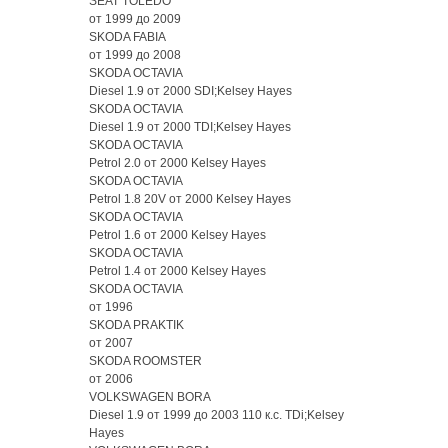
SEAT TOLEDO
от 1999 до 2009
SKODA FABIA
от 1999 до 2008
SKODA OCTAVIA
Diesel 1.9 от 2000 SDI;Kelsey Hayes
SKODA OCTAVIA
Diesel 1.9 от 2000 TDI;Kelsey Hayes
SKODA OCTAVIA
Petrol 2.0 от 2000 Kelsey Hayes
SKODA OCTAVIA
Petrol 1.8 20V от 2000 Kelsey Hayes
SKODA OCTAVIA
Petrol 1.6 от 2000 Kelsey Hayes
SKODA OCTAVIA
Petrol 1.4 от 2000 Kelsey Hayes
SKODA OCTAVIA
от 1996
SKODA PRAKTIK
от 2007
SKODA ROOMSTER
от 2006
VOLKSWAGEN BORA
Diesel 1.9 от 1999 до 2003 110 к.с. TDi;Kelsey
Hayes