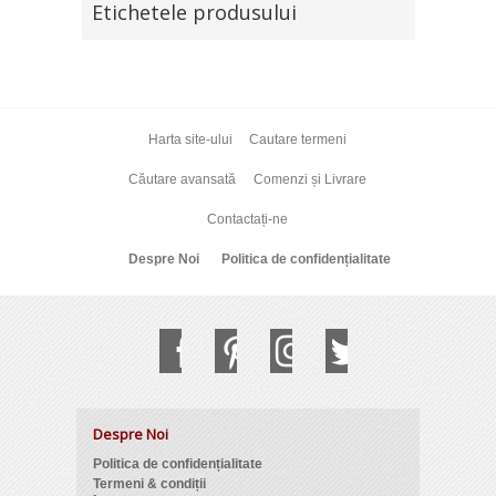
Etichetele produsului
Harta site-ului
Cautare termeni
Căutare avansată
Comenzi și Livrare
Contactați-ne
Despre Noi
Politica de confidențialitate
Despre Noi
Politica de confidențialitate
Termeni & condiții