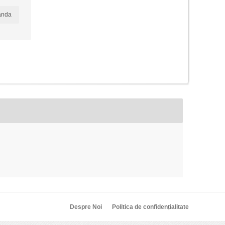
anda
Despre Noi
Politica de confidențialitate