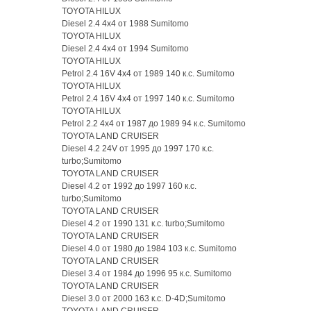
TOYOTA HILUX
Diesel 2.4 4x4 от 1988 Sumitomo
TOYOTA HILUX
Diesel 2.4 4x4 от 1994 Sumitomo
TOYOTA HILUX
Petrol 2.4 16V 4x4 от 1989 140 к.с. Sumitomo
TOYOTA HILUX
Petrol 2.4 16V 4x4 от 1997 140 к.с. Sumitomo
TOYOTA HILUX
Petrol 2.2 4x4 от 1987 до 1989 94 к.с. Sumitomo
TOYOTA LAND CRUISER
Diesel 4.2 24V от 1995 до 1997 170 к.с.
turbo;Sumitomo
TOYOTA LAND CRUISER
Diesel 4.2 от 1992 до 1997 160 к.с.
turbo;Sumitomo
TOYOTA LAND CRUISER
Diesel 4.2 от 1990 131 к.с. turbo;Sumitomo
TOYOTA LAND CRUISER
Diesel 4.0 от 1980 до 1984 103 к.с. Sumitomo
TOYOTA LAND CRUISER
Diesel 3.4 от 1984 до 1996 95 к.с. Sumitomo
TOYOTA LAND CRUISER
Diesel 3.0 от 2000 163 к.с. D-4D;Sumitomo
TOYOTA LAND CRUISER