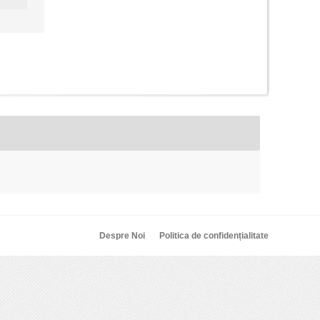
Despre Noi
Politica de confidențialitate