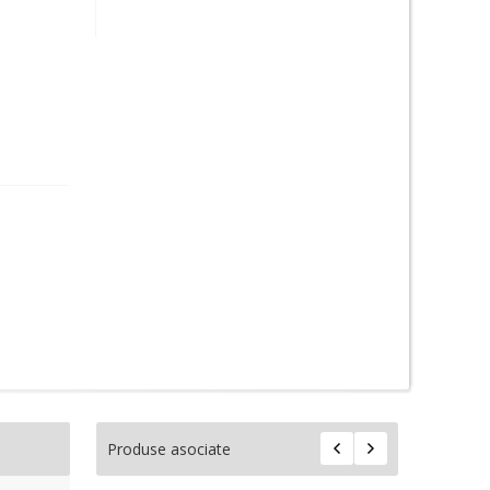
Produse asociate