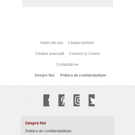
Harta site-ului
Cautare termeni
Căutare avansată
Comenzi și Livrare
Contactați-ne
Despre Noi
Politica de confidențialitate
Despre Noi
Politica de confidențialitate