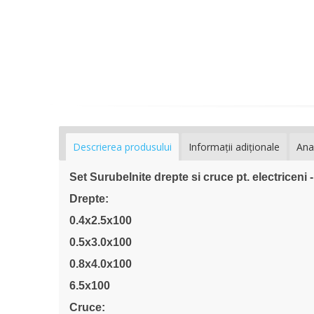
Descrierea produsului
Informaţii adiţionale
Ana
Set Surubelnite drepte si cruce pt. electriceni
Drepte:
0.4x2.5x100
0.5x3.0x100
0.8x4.0x100
6.5x100
Cruce: