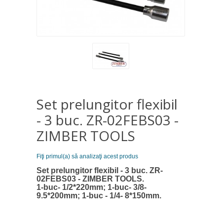
Set prelungitor flexibil
- 3 buc. ZR-02FEBS03 -
ZIMBER TOOLS
Fiţi primul(a) să analizaţi acest produs
Set prelungitor flexibil - 3 buc. ZR-
02FEBS03 - ZIMBER TOOLS.
1-buc- 1/2*220mm; 1-buc- 3/8-
9.5*200mm; 1-buc - 1/4- 8*150mm.