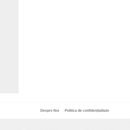
Despre Noi
Politica de confidențialitate