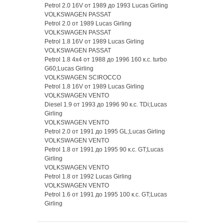
Petrol 2.0 16V от 1989 до 1993 Lucas Girling
VOLKSWAGEN PASSAT
Petrol 2.0 от 1989 Lucas Girling
VOLKSWAGEN PASSAT
Petrol 1.8 16V от 1989 Lucas Girling
VOLKSWAGEN PASSAT
Petrol 1.8 4x4 от 1988 до 1996 160 к.с. turbo
G60;Lucas Girling
VOLKSWAGEN SCIROCCO
Petrol 1.8 16V от 1989 Lucas Girling
VOLKSWAGEN VENTO
Diesel 1.9 от 1993 до 1996 90 к.с. TDi;Lucas
Girling
VOLKSWAGEN VENTO
Petrol 2.0 от 1991 до 1995 GL;Lucas Girling
VOLKSWAGEN VENTO
Petrol 1.8 от 1991 до 1995 90 к.с. GT;Lucas
Girling
VOLKSWAGEN VENTO
Petrol 1.8 от 1992 Lucas Girling
VOLKSWAGEN VENTO
Petrol 1.6 от 1991 до 1995 100 к.с. GT;Lucas
Girling