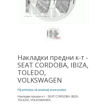
Накладки предни к-т -
SEAT CORDOBA, IBIZA,
TOLEDO,
VOLKSWAGEN
Fiţi primul(a) să analizaţi acest produs
Накладки предни к-т - SEAT CORDOBA, IBIZA,
TOLEDO, VOLKSWAGEN