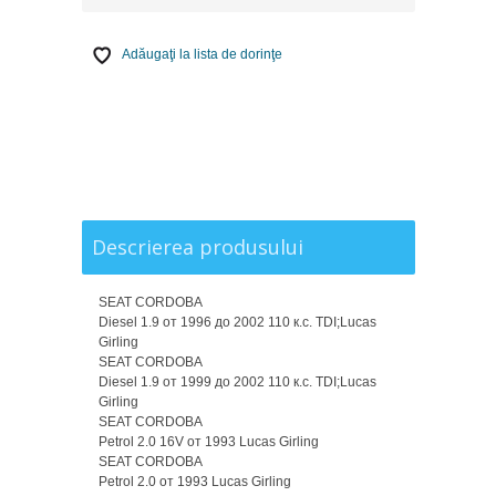
Adăugaţi la lista de dorinţe
Descrierea produsului
SEAT CORDOBA
Diesel 1.9 от 1996 до 2002 110 к.с. TDI;Lucas
Girling
SEAT CORDOBA
Diesel 1.9 от 1999 до 2002 110 к.с. TDI;Lucas
Girling
SEAT CORDOBA
Petrol 2.0 16V от 1993 Lucas Girling
SEAT CORDOBA
Petrol 2.0 от 1993 Lucas Girling