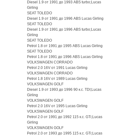
Diesel 1.9 от 1991 до 1993 ABS turbo;Lucas
Girling
SEAT TOLEDO
Diesel 1.9 от 1991 до 1996 ABS Lucas Girling
SEAT TOLEDO
Diesel 1.9 от 1991 до 1996 ABS turbo;Lucas
Girling
SEAT TOLEDO
Petrol 1.8 от 1991 до 1995 ABS Lucas Girling
SEAT TOLEDO
Petrol 1.8 от 1991 до 1996 ABS Lucas Girling
VOLKSWAGEN CORRADO
Petrol 2.0 16V от 1991 Lucas Girling
VOLKSWAGEN CORRADO
Petrol 1.8 16V от 1989 Lucas Girling
VOLKSWAGEN GOLF
Diesel 1.9 от 1993 до 1996 90 к.с. TDI;Lucas
Girling
VOLKSWAGEN GOLF
Petrol 2.0 16V от 1995 Lucas Girling
VOLKSWAGEN GOLF
Petrol 2.0 от 1991 до 1992 115 к.с. GTi;Lucas
Girling
VOLKSWAGEN GOLF
Petrol 2.0 от 1993 до 1995 115 к.с. GTi;Lucas