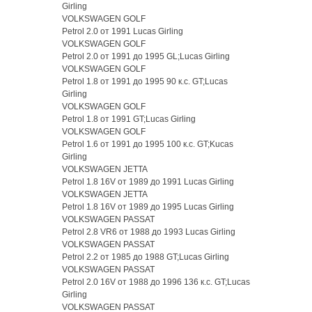
Girling
VOLKSWAGEN GOLF
Petrol 2.0 от 1991 Lucas Girling
VOLKSWAGEN GOLF
Petrol 2.0 от 1991 до 1995 GL;Lucas Girling
VOLKSWAGEN GOLF
Petrol 1.8 от 1991 до 1995 90 к.с. GT;Lucas
Girling
VOLKSWAGEN GOLF
Petrol 1.8 от 1991 GT;Lucas Girling
VOLKSWAGEN GOLF
Petrol 1.6 от 1991 до 1995 100 к.с. GT;Kucas
Girling
VOLKSWAGEN JETTA
Petrol 1.8 16V от 1989 до 1991 Lucas Girling
VOLKSWAGEN JETTA
Petrol 1.8 16V от 1989 до 1995 Lucas Girling
VOLKSWAGEN PASSAT
Petrol 2.8 VR6 от 1988 до 1993 Lucas Girling
VOLKSWAGEN PASSAT
Petrol 2.2 от 1985 до 1988 GT;Lucas Girling
VOLKSWAGEN PASSAT
Petrol 2.0 16V от 1988 до 1996 136 к.с. GT;Lucas
Girling
VOLKSWAGEN PASSAT