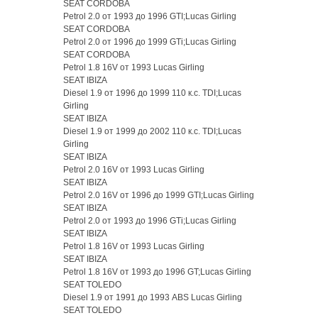
SEAT CORDOBA
Petrol 2.0 от 1993 до 1996 GTI;Lucas Girling
SEAT CORDOBA
Petrol 2.0 от 1996 до 1999 GTi;Lucas Girling
SEAT CORDOBA
Petrol 1.8 16V от 1993 Lucas Girling
SEAT IBIZA
Diesel 1.9 от 1996 до 1999 110 к.с. TDI;Lucas
Girling
SEAT IBIZA
Diesel 1.9 от 1999 до 2002 110 к.с. TDI;Lucas
Girling
SEAT IBIZA
Petrol 2.0 16V от 1993 Lucas Girling
SEAT IBIZA
Petrol 2.0 16V от 1996 до 1999 GTI;Lucas Girling
SEAT IBIZA
Petrol 2.0 от 1993 до 1996 GTi;Lucas Girling
SEAT IBIZA
Petrol 1.8 16V от 1993 Lucas Girling
SEAT IBIZA
Petrol 1.8 16V от 1993 до 1996 GT;Lucas Girling
SEAT TOLEDO
Diesel 1.9 от 1991 до 1993 ABS Lucas Girling
SEAT TOLEDO