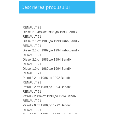
Descrierea produsului
RENAULT 21
Diesel 2.1 4x4 от 1986 до 1993 Bendix
RENAULT 21
Diesel 2.1 от 1986 до 1993 turbo;Bendix
RENAULT 21
Diesel 2.1 от 1989 до 1994 turbo;Bendix
RENAULT 21
Diesel 2.1 от 1989 до 1994 Bendix
RENAULT 21
Diesel 1.9 от 1989 до 1994 Bendix
RENAULT 21
Petrol 2.2 от 1986 до 1992 Bendix
RENAULT 21
Petrol 2.2 от 1989 до 1994 Bendix
RENAULT 21
Petrol 2.2 4x4 от 1990 до 1994 Bendix
RENAULT 21
Petrol 2.0 от 1986 до 1992 Bendix
RENAULT 21