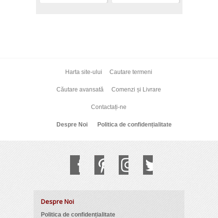
Harta site-ului
Cautare termeni
Căutare avansată
Comenzi și Livrare
Contactați-ne
Despre Noi
Politica de confidențialitate
Despre Noi
Politica de confidențialitate