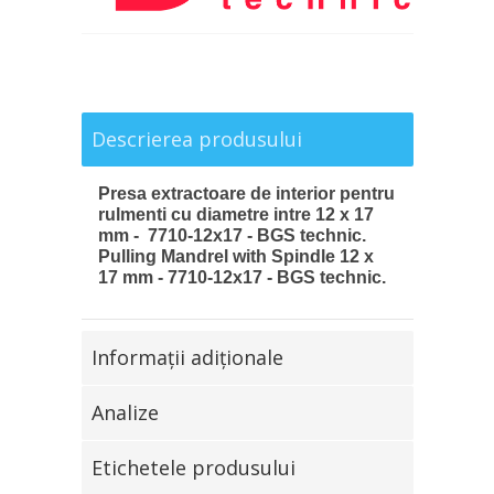
Descrierea produsului
Presa extractoare de interior pentru
rulmenti cu diametre intre 12 x 17
mm - 7710-12x17 - BGS technic.
Pulling Mandrel with Spindle 12 x
17 mm - 7710-12x17 - BGS technic.
Informaţii adiţionale
Analize
Etichetele produsului