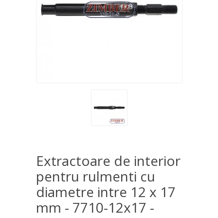
Extractoare de interior
pentru rulmenti cu
diametre intre 12 x 17
mm - 7710-12x17 -