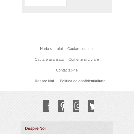
Harta site-ului
Cautare termeni
Căutare avansată
Comenzi și Livrare
Contactați-ne
Despre Noi
Politica de confidențialitate
Despre Noi