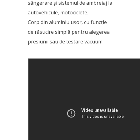
sângerare și sistemul de ambreiaj la
autovehicule, motociclete.
Corp din aluminiu ușor, cu funcție
de răsucire simplă pentru alegerea
presiunii sau de testare vacuum.