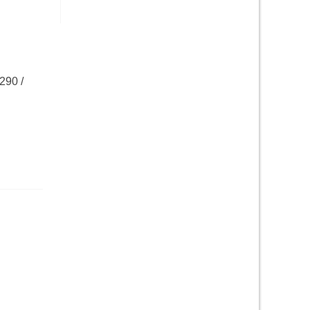
290 /