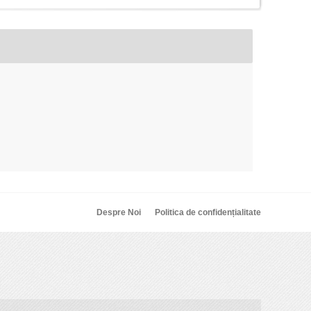
Despre Noi
Politica de confidențialitate