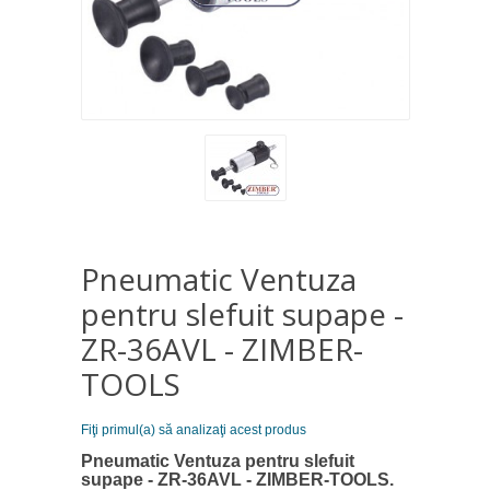
Pneumatic Ventuza
pentru slefuit supape -
ZR-36AVL - ZIMBER-
TOOLS
Fiţi primul(a) să analizaţi acest produs
Pneumatic Ventuza pentru slefuit
supape - ZR-36AVL - ZIMBER-TOOLS.