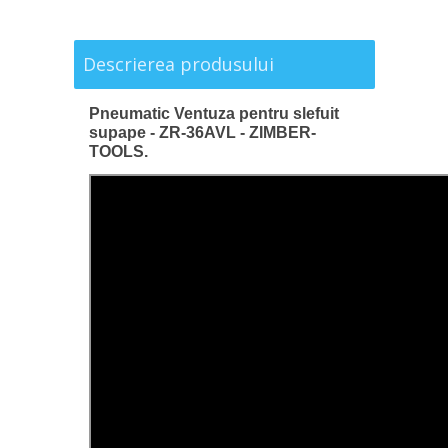
Descrierea produsului
Pneumatic Ventuza pentru slefuit
supape - ZR-36AVL - ZIMBER-
TOOLS.