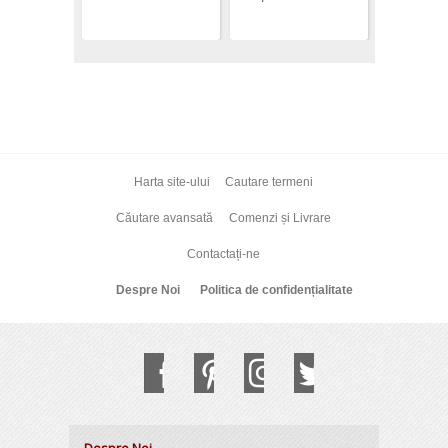
Harta site-ului
Cautare termeni
Căutare avansată
Comenzi și Livrare
Contactați-ne
Despre Noi
Politica de confidențialitate