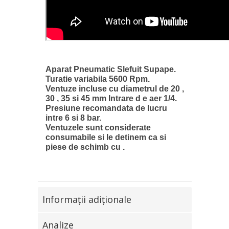
Aparat Pneumatic Slefuit Supape.
Turatie variabila 5600 Rpm.
Ventuze incluse cu diametrul de 20 ,
30 , 35 si 45 mm Intrare d e aer 1/4.
Presiune recomandata de lucru
intre 6 si 8 bar.
Ventuzele sunt considerate
consumabile si le detinem ca si
piese de schimb cu .
Informaţii adiţionale
Analize