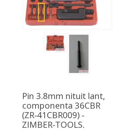
Pin 3.8mm nituit lant,
componenta 36CBR
(ZR-41CBR009) -
ZIMBER-TOOLS.