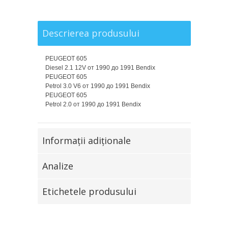
Descrierea produsului
PEUGEOT 605
Diesel 2.1 12V от 1990 до 1991 Bendix
PEUGEOT 605
Petrol 3.0 V6 от 1990 до 1991 Bendix
PEUGEOT 605
Petrol 2.0 от 1990 до 1991 Bendix
Informaţii adiţionale
Analize
Etichetele produsului