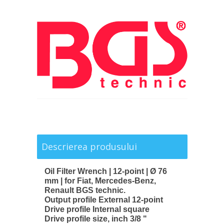
Descrierea produsului
Oil Filter Wrench | 12-point | Ø 76
mm | for Fiat, Mercedes-Benz,
Renault BGS technic.
Output profile External 12-point
Drive profile Internal square
Drive profile size, inch 3/8 "