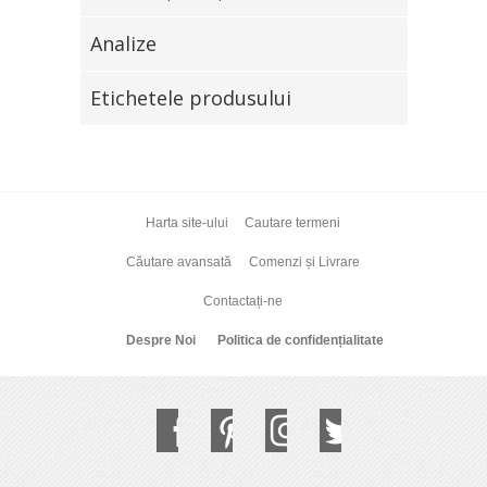
Analize
Etichetele produsului
Harta site-ului
Cautare termeni
Căutare avansată
Comenzi și Livrare
Contactați-ne
Despre Noi
Politica de confidențialitate