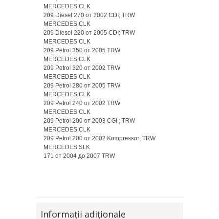
MERCEDES CLK
209 Diesel 270 от 2002 CDI; TRW
MERCEDES CLK
209 Diesel 220 от 2005 CDI; TRW
MERCEDES CLK
209 Petrol 350 от 2005 TRW
MERCEDES CLK
209 Petrol 320 от 2002 TRW
MERCEDES CLK
209 Petrol 280 от 2005 TRW
MERCEDES CLK
209 Petrol 240 от 2002 TRW
MERCEDES CLK
209 Petrol 200 от 2003 CGI ; TRW
MERCEDES CLK
209 Petrol 200 от 2002 Kompressor; TRW
MERCEDES SLK
171 от 2004 до 2007 TRW
Informaţii adiţionale