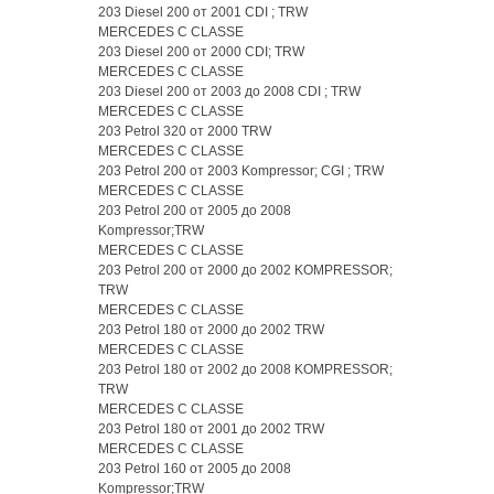
203 Diesel 200 от 2001 CDI ; TRW
MERCEDES C CLASSE
203 Diesel 200 от 2000 CDI; TRW
MERCEDES C CLASSE
203 Diesel 200 от 2003 до 2008 CDI ; TRW
MERCEDES C CLASSE
203 Petrol 320 от 2000 TRW
MERCEDES C CLASSE
203 Petrol 200 от 2003 Kompressor; CGI ; TRW
MERCEDES C CLASSE
203 Petrol 200 от 2005 до 2008
Kompressor;TRW
MERCEDES C CLASSE
203 Petrol 200 от 2000 до 2002 KOMPRESSOR;
TRW
MERCEDES C CLASSE
203 Petrol 180 от 2000 до 2002 TRW
MERCEDES C CLASSE
203 Petrol 180 от 2002 до 2008 KOMPRESSOR;
TRW
MERCEDES C CLASSE
203 Petrol 180 от 2001 до 2002 TRW
MERCEDES C CLASSE
203 Petrol 160 от 2005 до 2008
Kompressor;TRW