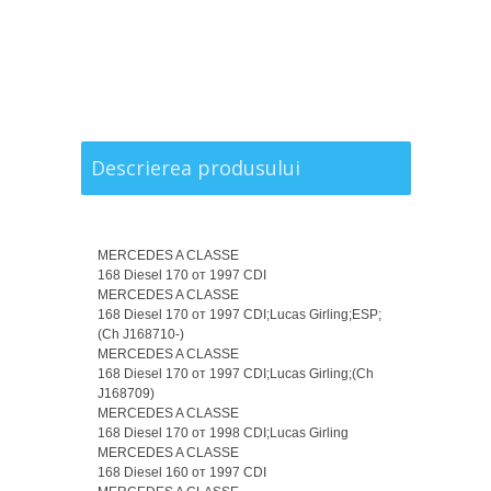
Descrierea produsului
MERCEDES A CLASSE
168 Diesel 170 от 1997 CDI
MERCEDES A CLASSE
168 Diesel 170 от 1997 CDI;Lucas Girling;ESP;
(Ch J168710-)
MERCEDES A CLASSE
168 Diesel 170 от 1997 CDI;Lucas Girling;(Ch
J168709)
MERCEDES A CLASSE
168 Diesel 170 от 1998 CDI;Lucas Girling
MERCEDES A CLASSE
168 Diesel 160 от 1997 CDI