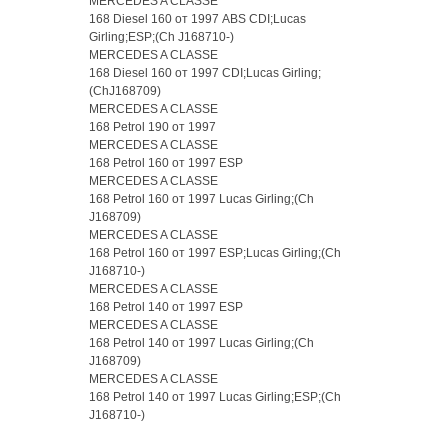
MERCEDES A CLASSE
168 Diesel 160 от 1997 ABS CDI;Lucas
Girling;ESP;(Ch J168710-)
MERCEDES A CLASSE
168 Diesel 160 от 1997 CDI;Lucas Girling;
(ChJ168709)
MERCEDES A CLASSE
168 Petrol 190 от 1997
MERCEDES A CLASSE
168 Petrol 160 от 1997 ESP
MERCEDES A CLASSE
168 Petrol 160 от 1997 Lucas Girling;(Ch
J168709)
MERCEDES A CLASSE
168 Petrol 160 от 1997 ESP;Lucas Girling;(Ch
J168710-)
MERCEDES A CLASSE
168 Petrol 140 от 1997 ESP
MERCEDES A CLASSE
168 Petrol 140 от 1997 Lucas Girling;(Ch
J168709)
MERCEDES A CLASSE
168 Petrol 140 от 1997 Lucas Girling;ESP;(Ch
J168710-)