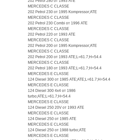
202 Petrol 280 от 1993 ATE
MERCEDES C CLASSE
202 Petrol 230 от 1995 Kompressor;ATE
MERCEDES C CLASSE
202 Petrol 230 Combi от 1996 ATE
MERCEDES C CLASSE
202 Petrol 220 от 1993 ATE
MERCEDES C CLASSE
202 Petrol 200 от 1995 Kompressor;ATE
MERCEDES C CLASSE
202 Petrol 200 от 1993 ATE;L=61.7;H=54.4
MERCEDES C CLASSE
202 Petrol 180 от 1993 ATE;L=61.7;H=54.4
MERCEDES E CLASSE
124 Diesel 300 от 1985 ATE;ATE;L=61.7;H=54.4
MERCEDES E CLASSE
124 Diesel 300 4x4 от 1986
turbo;ATE;L=61.7;H=54.4
MERCEDES E CLASSE
124 Diesel 250 20V от 1993 ATE
MERCEDES E CLASSE
124 Diesel 250 от 1985 ATE
MERCEDES E CLASSE
124 Diesel 250 от 1988 turbo;ATE
MERCEDES E CLASSE