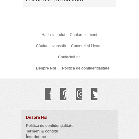
Harta site-ului
Cautare termeni
Căutare avansată
Comenzi și Livrare
Contactați-ne
Despre Noi
Politica de confidențialitate
Despre Noi
Politica de confidențialitate
Termeni & condiții
Înscrieți-ne