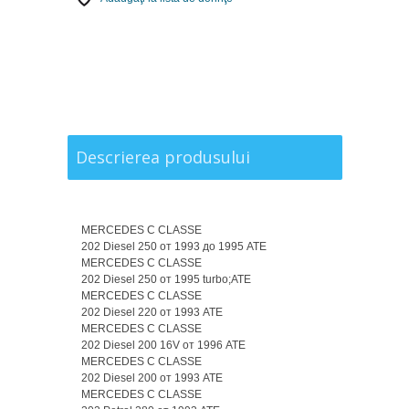
Descrierea produsului
MERCEDES C CLASSE
202 Diesel 250 от 1993 до 1995 ATE
MERCEDES C CLASSE
202 Diesel 250 от 1995 turbo;ATE
MERCEDES C CLASSE
202 Diesel 220 от 1993 ATE
MERCEDES C CLASSE
202 Diesel 200 16V от 1996 ATE
MERCEDES C CLASSE
202 Diesel 200 от 1993 ATE
MERCEDES C CLASSE