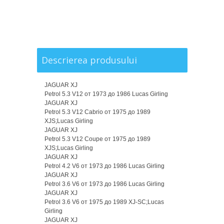
Descrierea produsului
JAGUAR XJ
Petrol 5.3 V12 от 1973 до 1986 Lucas Girling
JAGUAR XJ
Petrol 5.3 V12 Cabrio от 1975 до 1989
XJS;Lucas Girling
JAGUAR XJ
Petrol 5.3 V12 Coupe от 1975 до 1989
XJS;Lucas Girling
JAGUAR XJ
Petrol 4.2 V6 от 1973 до 1986 Lucas Girling
JAGUAR XJ
Petrol 3.6 V6 от 1973 до 1986 Lucas Girling
JAGUAR XJ
Petrol 3.6 V6 от 1975 до 1989 XJ-SC;Lucas
Girling
JAGUAR XJ