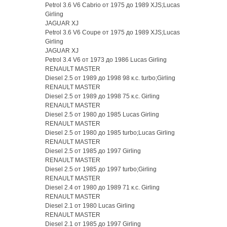
Petrol 3.6 V6 Cabrio от 1975 до 1989 XJS;Lucas
Girling
JAGUAR XJ
Petrol 3.6 V6 Coupe от 1975 до 1989 XJS;Lucas
Girling
JAGUAR XJ
Petrol 3.4 V6 от 1973 до 1986 Lucas Girling
RENAULT MASTER
Diesel 2.5 от 1989 до 1998 98 к.с. turbo;Girling
RENAULT MASTER
Diesel 2.5 от 1989 до 1998 75 к.с. Girling
RENAULT MASTER
Diesel 2.5 от 1980 до 1985 Lucas Girling
RENAULT MASTER
Diesel 2.5 от 1980 до 1985 turbo;Lucas Girling
RENAULT MASTER
Diesel 2.5 от 1985 до 1997 Girling
RENAULT MASTER
Diesel 2.5 от 1985 до 1997 turbo;Girling
RENAULT MASTER
Diesel 2.4 от 1980 до 1989 71 к.с. Girling
RENAULT MASTER
Diesel 2.1 от 1980 Lucas Girling
RENAULT MASTER
Diesel 2.1 от 1985 до 1997 Girling