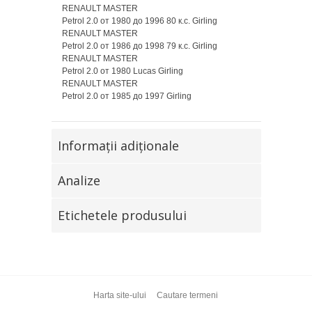
RENAULT MASTER
Petrol 2.0 от 1980 до 1996 80 к.с. Girling
RENAULT MASTER
Petrol 2.0 от 1986 до 1998 79 к.с. Girling
RENAULT MASTER
Petrol 2.0 от 1980 Lucas Girling
RENAULT MASTER
Petrol 2.0 от 1985 до 1997 Girling
Informaţii adiţionale
Analize
Etichetele produsului
Harta site-ului
Cautare termeni