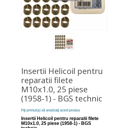
Insertii Helicoil pentru
reparatii filete
M10x1.0, 25 piese
(1958-1) - BGS technic
Fiţi primul(a) să analizaţi acest produs
Insertii Helicoil pentru reparatii filete
M10x1.0, 25 piese (1958-1) - BGS