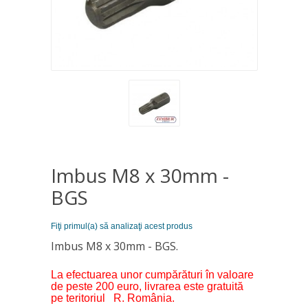
Imbus M8 x 30mm -
BGS
Fiţi primul(a) să analizaţi acest produs
Imbus M8 x 30mm - BGS.
La efectuarea unor cumpărături în valoare
de peste 200 euro, livrarea este gratuită
pe teritoriul R. România.