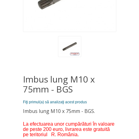
Imbus lung M10 x
75mm - BGS
Fiţi primul(a) să analizaţi acest produs
Imbus lung M10 x 75mm - BGS.
La efectuarea unor cumpărături în valoare
de peste 200 euro, livrarea este gratuită
pe teritoriul R. România.