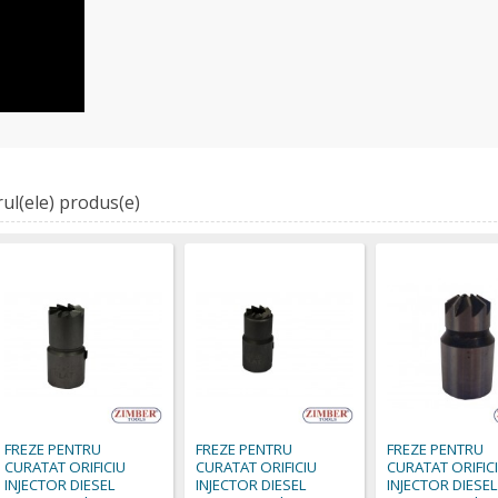
ul(ele) produs(e)
FREZE PENTRU
FREZE PENTRU
FREZE PENTRU
CURATAT ORIFICIU
CURATAT ORIFICIU
CURATAT ORIFIC
INJECTOR DIESEL
INJECTOR DIESEL
INJECTOR DIESEL