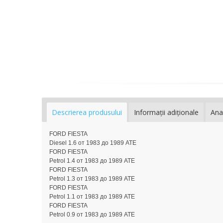
Descrierea produsului
Informaţii adiţionale
Ana
FORD FIESTA
Diesel 1.6 от 1983 до 1989 ATE
FORD FIESTA
Petrol 1.4 от 1983 до 1989 ATE
FORD FIESTA
Petrol 1.3 от 1983 до 1989 ATE
FORD FIESTA
Petrol 1.1 от 1983 до 1989 ATE
FORD FIESTA
Petrol 0.9 от 1983 до 1989 ATE