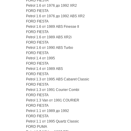
FORD FIESTA
Petrol 1.6 от 1976 до 1992 XR2
FORD FIESTA
Petrol 1.6 от 1976 до 1992 ABS XR2
FORD FIESTA
Petrol 1.6 от 1989 ABS Finesse II
FORD FIESTA
Petrol 1.6 от 1989 ABS XR2i
FORD FIESTA
Petrol 1.6 от 1990 ABS Turbo
FORD FIESTA
Petrol 1.4 от 1995
FORD FIESTA
Petrol 1.4 от 1989 ABS
FORD FIESTA
Petrol 1.3 от 1995 ABS Cabaret Classic
FORD FIESTA
Petrol 1.3 от 1991 Courier Combi
FORD FIESTA
Petrol 1.3 Van от 1991 COURIER
FORD FIESTA
Petrol 1.1 от 1989 до 1992
FORD FIESTA
Petrol 1.1 от 1995 Quartz Classic
FORD PUMA