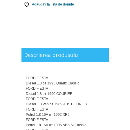
Adăugaţi la lista de dorinţe
Descrierea produsului
FORD FIESTA
Diesel 1.8 от 1995 Quartz Classic
FORD FIESTA
Diesel 1.8 от 1990 COURIER
FORD FIESTA
Diesel 1.8 Van от 1989 ABS COURIER
FORD FIESTA
Petrol 1.8 16V от 1992 XR2
FORD FIESTA
Petrol 1.8 16V от 1995 ABS Si Classic