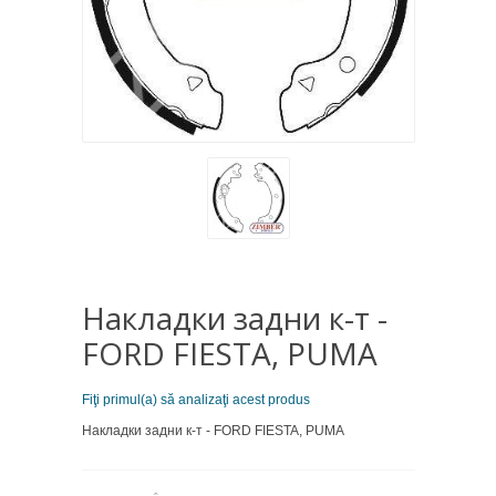
Накладки задни к-т -
FORD FIESTA, PUMA
Fiţi primul(a) să analizaţi acest produs
Накладки задни к-т - FORD FIESTA, PUMA