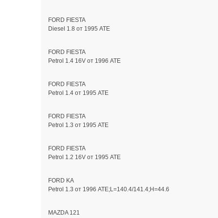
FORD FIESTA
Diesel 1.8 от 1995 ATE
FORD FIESTA
Petrol 1.4 16V от 1996 ATE
FORD FIESTA
Petrol 1.4 от 1995 ATE
FORD FIESTA
Petrol 1.3 от 1995 ATE
FORD FIESTA
Petrol 1.2 16V от 1995 ATE
FORD KA
Petrol 1.3 от 1996 ATE;L=140.4/141.4;H=44.6
MAZDA 121