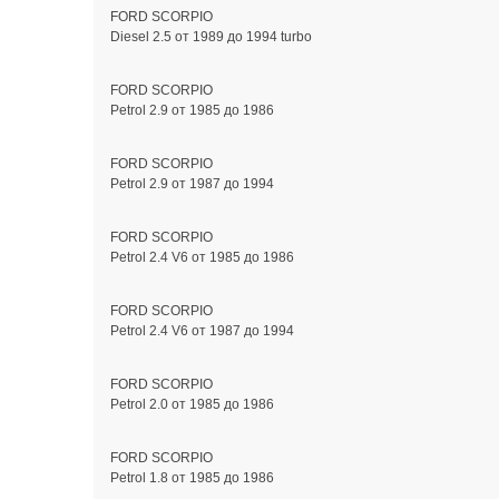
FORD SCORPIO
Diesel 2.5 от 1989 до 1994 turbo
FORD SCORPIO
Petrol 2.9 от 1985 до 1986
FORD SCORPIO
Petrol 2.9 от 1987 до 1994
FORD SCORPIO
Petrol 2.4 V6 от 1985 до 1986
FORD SCORPIO
Petrol 2.4 V6 от 1987 до 1994
FORD SCORPIO
Petrol 2.0 от 1985 до 1986
FORD SCORPIO
Petrol 1.8 от 1985 до 1986