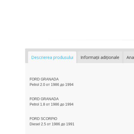
Descrierea produsului
Informaţii adiţionale
Ana
FORD GRANADA
Petrol 2.0 от 1986 до 1994
FORD GRANADA
Petrol 1.8 от 1986 до 1994
FORD SCORPIO
Diesel 2.5 от 1986 до 1991