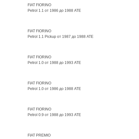
FIAT FIORINO
Petrol 1.1 от 1986 до 1988 ATE
FIAT FIORINO
Petrol 1.1 Pickup от 1987 до 1988 ATE
FIAT FIORINO
Petrol 1.0 от 1988 до 1993 ATE
FIAT FIORINO
Petrol 1.0 от 1986 до 1988 ATE
FIAT FIORINO
Petrol 0.9 от 1988 до 1993 ATE
FIAT PREMIO