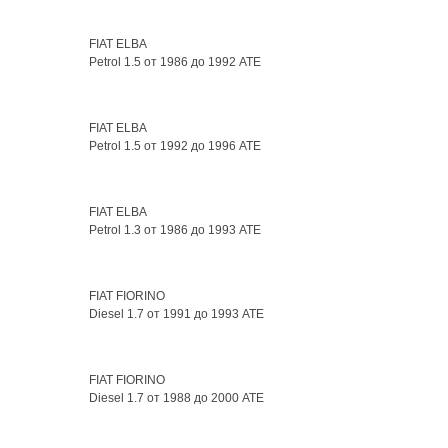
FIAT ELBA
Petrol 1.5 от 1986 до 1992 ATE
FIAT ELBA
Petrol 1.5 от 1992 до 1996 ATE
FIAT ELBA
Petrol 1.3 от 1986 до 1993 ATE
FIAT FIORINO
Diesel 1.7 от 1991 до 1993 ATE
FIAT FIORINO
Diesel 1.7 от 1988 до 2000 ATE