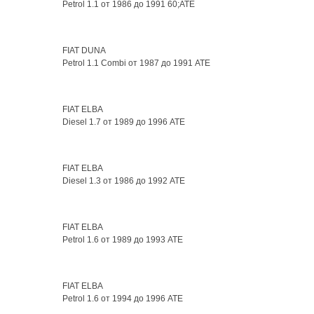
Petrol 1.1 от 1986 до 1991 60;ATE
FIAT DUNA
Petrol 1.1 Combi от 1987 до 1991 ATE
FIAT ELBA
Diesel 1.7 от 1989 до 1996 ATE
FIAT ELBA
Diesel 1.3 от 1986 до 1992 ATE
FIAT ELBA
Petrol 1.6 от 1989 до 1993 ATE
FIAT ELBA
Petrol 1.6 от 1994 до 1996 ATE