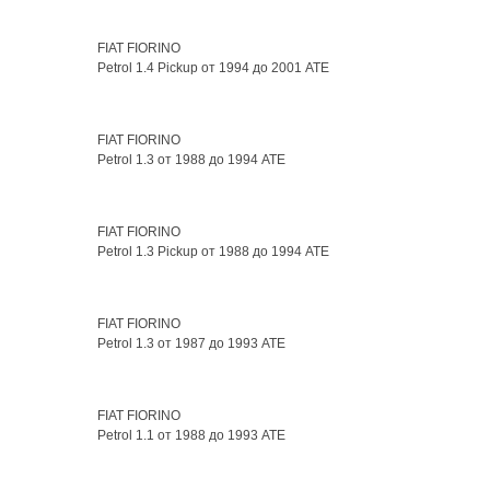
FIAT FIORINO
Petrol 1.4 Pickup от 1994 до 2001 ATE
FIAT FIORINO
Petrol 1.3 от 1988 до 1994 ATE
FIAT FIORINO
Petrol 1.3 Pickup от 1988 до 1994 ATE
FIAT FIORINO
Petrol 1.3 от 1987 до 1993 ATE
FIAT FIORINO
Petrol 1.1 от 1988 до 1993 ATE