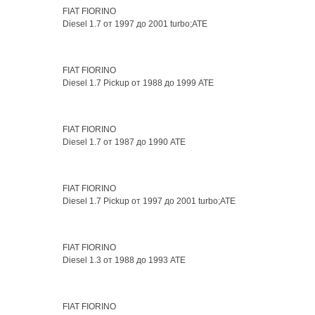
FIAT FIORINO
Diesel 1.7 от 1997 до 2001 turbo;ATE
FIAT FIORINO
Diesel 1.7 Pickup от 1988 до 1999 ATE
FIAT FIORINO
Diesel 1.7 от 1987 до 1990 ATE
FIAT FIORINO
Diesel 1.7 Pickup от 1997 до 2001 turbo;ATE
FIAT FIORINO
Diesel 1.3 от 1988 до 1993 ATE
FIAT FIORINO