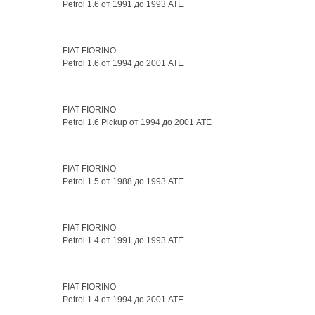
Petrol 1.6 от 1991 до 1993 ATE
FIAT FIORINO
Petrol 1.6 от 1994 до 2001 ATE
FIAT FIORINO
Petrol 1.6 Pickup от 1994 до 2001 ATE
FIAT FIORINO
Petrol 1.5 от 1988 до 1993 ATE
FIAT FIORINO
Petrol 1.4 от 1991 до 1993 ATE
FIAT FIORINO
Petrol 1.4 от 1994 до 2001 ATE