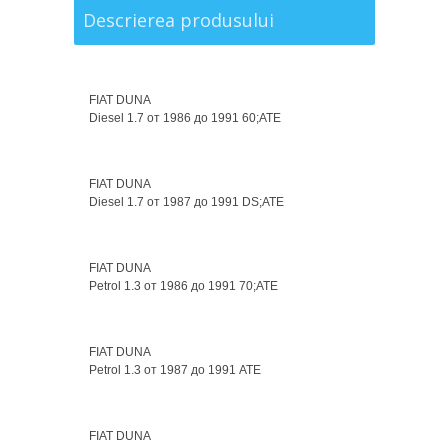
Descrierea produsului
FIAT DUNA
Diesel 1.7 от 1986 до 1991 60;ATE
FIAT DUNA
Diesel 1.7 от 1987 до 1991 DS;ATE
FIAT DUNA
Petrol 1.3 от 1986 до 1991 70;ATE
FIAT DUNA
Petrol 1.3 от 1987 до 1991 ATE
FIAT DUNA