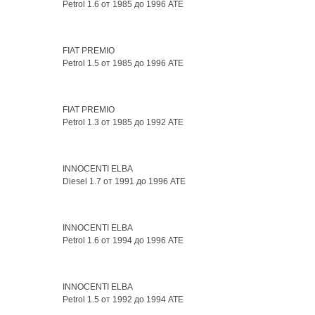
Petrol 1.6 от 1985 до 1996 ATE
FIAT PREMIO
Petrol 1.5 от 1985 до 1996 ATE
FIAT PREMIO
Petrol 1.3 от 1985 до 1992 ATE
INNOCENTI ELBA
Diesel 1.7 от 1991 до 1996 ATE
INNOCENTI ELBA
Petrol 1.6 от 1994 до 1996 ATE
INNOCENTI ELBA
Petrol 1.5 от 1992 до 1994 ATE