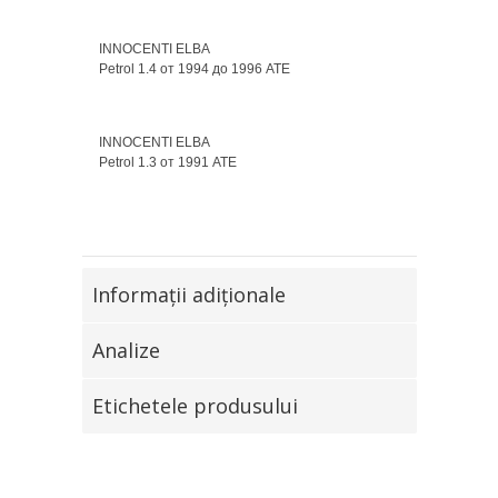
INNOCENTI ELBA
Petrol 1.4 от 1994 до 1996 ATE
INNOCENTI ELBA
Petrol 1.3 от 1991 ATE
Informaţii adiţionale
Analize
Etichetele produsului