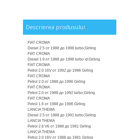
Descrierea produsului
FIAT CROMA
Diesel 2.5 от 1988 до 1996 turbo;Girling
FIAT CROMA
Diesel 1.9 от 1988 до 1996 turbo id;Girling
FIAT CROMA
Petrol 2.0 16V от 1992 до 1996 Girling
FIAT CROMA
Petrol 2.0 от 1988 до 1996 Girling
FIAT CROMA
Petrol 2.0 от 1988 до 1992 turbo;Girling
FIAT CROMA
Petrol 1.6 от 1988 до 1996 Girling
LANCIA THEMA
Diesel 2.5 от 1988 до 1991 turbo;Girling
LANCIA THEMA
Petrol 2.8 V6 от 1988 до 1991 Girling
LANCIA THEMA
Petrol 2.0 16V от 1988 до 1991 Girling