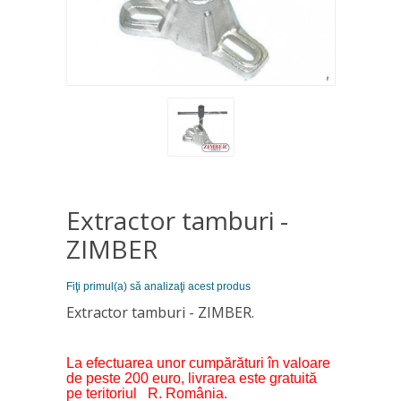
Extractor tamburi -
ZIMBER
Fiţi primul(a) să analizaţi acest produs
Extractor tamburi - ZIMBER.
La efectuarea unor cumpărături în valoare
de peste 200 euro, livrarea este gratuită
pe teritoriul R. România.