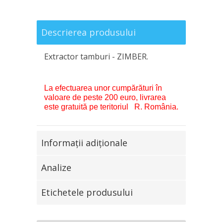
Descrierea produsului
Extractor tamburi - ZIMBER.
La efectuarea unor cumpărături în
valoare de peste 200 euro, livrarea
este gratuită pe teritoriul R. România.
Informaţii adiţionale
Analize
Etichetele produsului