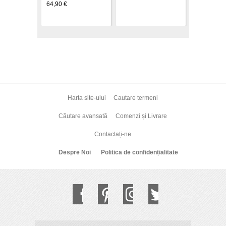
64,90 €
Harta site-ului
Cautare termeni
Căutare avansată
Comenzi și Livrare
Contactați-ne
Despre Noi
Politica de confidențialitate