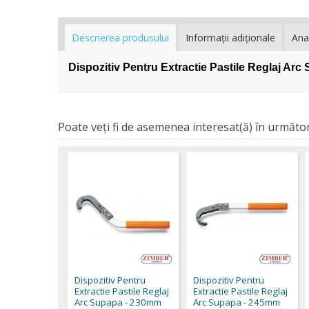
Descrierea produsului
Informaţii adiţionale
Ana
Dispozitiv Pentru Extractie Pastile Reglaj
Poate veţi fi de asemenea interesat(ă) în următor
Dispozitiv Pentru
Dispozitiv Pentru
Extractie Pastile Reglaj
Extractie Pastile Reglaj
Arc Supapa - 230mm
Arc Supapa - 245mm