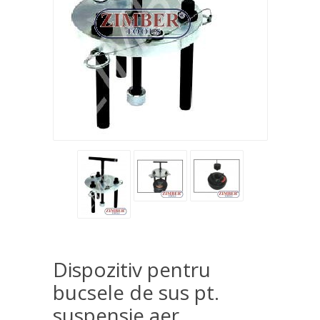
Dispozitiv pentru
bucsele de sus pt.
suspensie aer