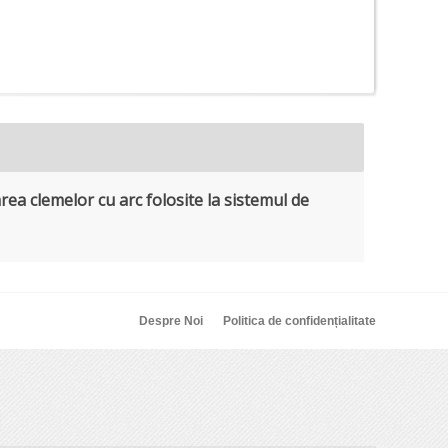
area clemelor cu arc folosite la sistemul de
Despre Noi
Politica de confidențialitate