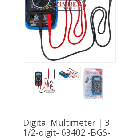
Digital Multimeter | 3
1/2-digit- 63402 -BGS-