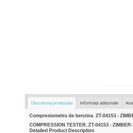
Descrierea produsului
Informaţii adiţionale
Ana
Compresiometru de benzina ZT-04153 - ZIM
COMPRESSION TESTER, ZT-04153 - ZIMBER
Detailed Product Description