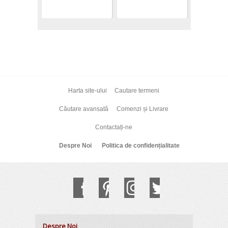
Harta site-ului
Cautare termeni
Căutare avansată
Comenzi și Livrare
Contactați-ne
Despre Noi
Politica de confidențialitate
Despre Noi