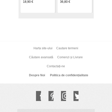
18,90 €
36,80 €
Harta site-ului
Cautare termeni
Căutare avansată
Comenzi și Livrare
Contactați-ne
Despre Noi
Politica de confidențialitate